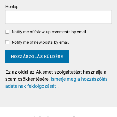
Honlap
Notify me of follow-up comments by email.
Notify me of new posts by email.
Ez az oldal az Akismet szolgáltatást használja a
spam csökkentésére.
Ismerje meg a hozzászólás
adatainak feldolgozását
.