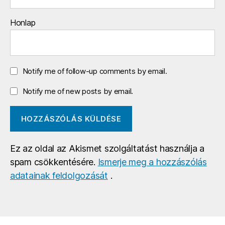
Honlap
Notify me of follow-up comments by email.
Notify me of new posts by email.
Ez az oldal az Akismet szolgáltatást használja a
spam csökkentésére.
Ismerje meg a hozzászólás
adatainak feldolgozását
.