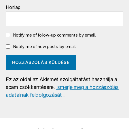
Honlap
Notify me of follow-up comments by email.
Notify me of new posts by email.
Ez az oldal az Akismet szolgáltatást használja a
spam csökkentésére.
Ismerje meg a hozzászólás
adatainak feldolgozását
.