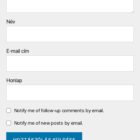
Név
E-mail cím
Honlap
Notify me of follow-up comments by email.
Notify me of new posts by email.