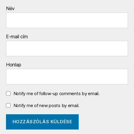
Név
E-mail cím
Honlap
Notify me of follow-up comments by email.
Notify me of new posts by email.