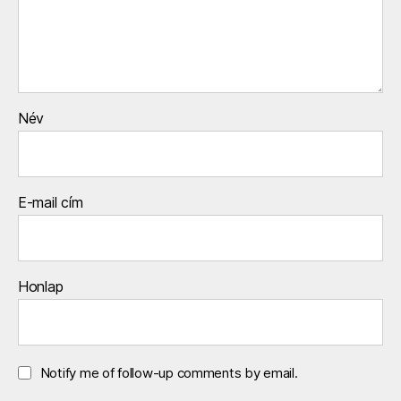
Név
E-mail cím
Honlap
Notify me of follow-up comments by email.