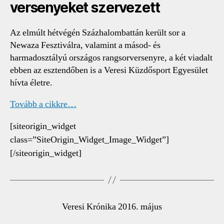
versenyeket szervezett
Az elmúlt hétvégén Százhalombattán került sor a
Newaza Fesztiválra, valamint a másod- és
harmadosztályú országos rangsorversenyre, a két viadalt
ebben az esztendőben is a Veresi Küzdősport Egyesület
hívta életre.
Tovább a cikkre…
[siteorigin_widget
class=”SiteOrigin_Widget_Image_Widget”]
[/siteorigin_widget]
Veresi Krónika 2016. május