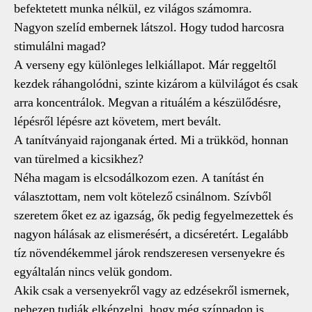
befektetett munka nélkül, ez világos számomra.
Nagyon szelíd embernek látszol. Hogy tudod harcosra
stimulálni magad?
A verseny egy különleges lelkiállapot. Már reggeltől
kezdek ráhangolódni, szinte kizárom a külvilágot és csak
arra koncentrálok. Megvan a rituálém a készülődésre,
lépésről lépésre azt követem, mert bevált.
A tanítványaid rajonganak érted. Mi a trükköd, honnan
van türelmed a kicsikhez?
Néha magam is elcsodálkozom ezen. A tanítást én
választottam, nem volt kötelező csinálnom. Szívből
szeretem őket ez az igazság, ők pedig fegyelmezettek és
nagyon hálásak az elismerésért, a dicséretért. Legalább
tíz növendékemmel járok rendszeresen versenyekre és
egyáltalán nincs velük gondom.
Akik csak a versenyekről vagy az edzésekről ismernek,
nehezen tudják elképzelni, hogy még színpadon is