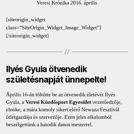
Veresi Krónika 2016. április
[siteorigin_widget
class=”SiteOrigin_Widget_Image_Widget”]
[/siteorigin_widget]
Ilyés Gyula ötvenedik
születésnapját ünnepelte!
Április 16-án töltötte be az ötvenedik életévét Ilyés
Gyula, a
Veresi Küzdősport Egyesület
vezetőedzője,
elnöke, a mára komoly sikert elérő Newaza Fesztivál
ötletgazdája és szervezője. Ezen jeles alkalomból
beszélgettünk a hatodik danos mesterrel.