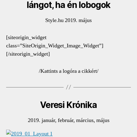
lángot, ha én lobogok
Style.hu 2019. május
[siteorigin_widget
class=”SiteOrigin_Widget_Image_Widget”]
[/siteorigin_widget]
/Kattints a logóra a cikkért/
Veresi Krónika
2019. január, február, március, május