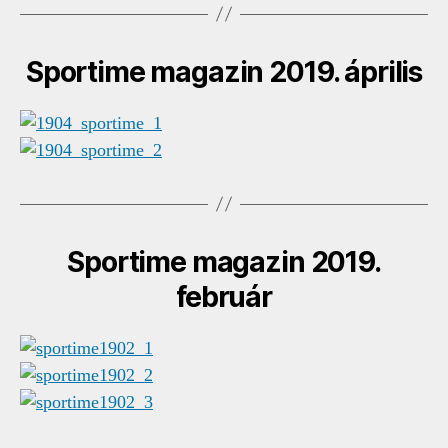
Sportime magazin 2019. április
Sportime magazin 2019.
február