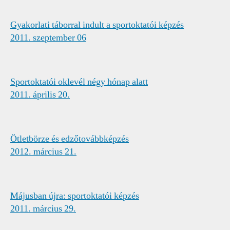
Gyakorlati táborral indult a sportoktatói képzés
2011. szeptember 06
Sportoktatói oklevél négy hónap alatt
2011. április 20.
Ötletbörze és edzőtovábbképzés
2012. március 21.
Májusban újra: sportoktatói képzés
2011. március 29.