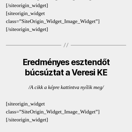
[/siteorigin_widget]
[siteorigin_widget
class=”SiteOrigin_Widget_Image_Widget”]
[/siteorigin_widget]
Eredményes esztendőt
búcsúztat a Veresi KE
/A cikk a képre kattintva nyílik meg/
[siteorigin_widget
class=”SiteOrigin_Widget_Image_Widget”]
[/siteorigin_widget]