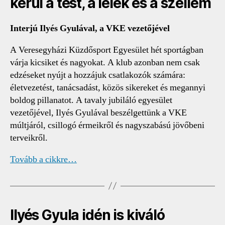
kerül a test, a lélek és a szellem
Interjú Ilyés Gyulával, a VKE vezetőjével
A Veresegyházi Küzdősport Egyesület hét sportágban
várja kicsiket és nagyokat. A klub azonban nem csak
edzéseket nyújt a hozzájuk csatlakozók számára:
életvezetést, tanácsadást, közös sikereket és megannyi
boldog pillanatot. A tavaly jubiláló egyesület
vezetőjével, Ilyés Gyulával beszélgettünk a VKE
múltjáról, csillogó érmeikről és nagyszabású jövőbeni
terveikről.
Tovább a cikkre…
Ilyés Gyula idén is kiváló