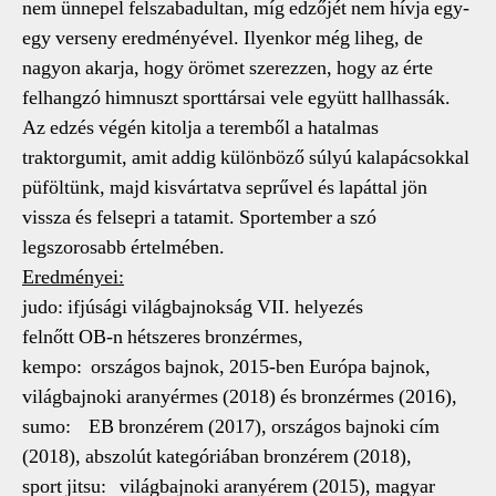
nem ünnepel felszabadultan, míg edzőjét nem hívja egy-
egy verseny eredményével. Ilyenkor még liheg, de
nagyon akarja, hogy örömet szerezzen, hogy az érte
felhangzó himnuszt sporttársai vele együtt hallhassák.
Az edzés végén kitolja a teremből a hatalmas
traktorgumit, amit addig különböző súlyú kalapácsokkal
püföltünk, majd kisvártatva seprűvel és lapáttal jön
vissza és felsepri a tatamit. Sportember a szó
legszorosabb értelmében.
Eredményei:
judo: ifjúsági világbajnokság VII. helyezés
felnőtt OB-n hétszeres bronzérmes,
kempo: országos bajnok, 2015-ben Európa bajnok,
világbajnoki aranyérmes (2018) és bronzérmes (2016),
sumo: EB bronzérem (2017), országos bajnoki cím
(2018), abszolút kategóriában bronzérem (2018),
sport jitsu: világbajnoki aranyérem (2015), magyar