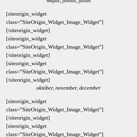
május, június, július
[siteorigin_widget
class=”SiteOrigin_Widget_Image_Widget”]
[/siteorigin_widget]
[siteorigin_widget
class=”SiteOrigin_Widget_Image_Widget”]
[/siteorigin_widget]
[siteorigin_widget
class=”SiteOrigin_Widget_Image_Widget”]
[/siteorigin_widget]
október, november, december
[siteorigin_widget
class=”SiteOrigin_Widget_Image_Widget”]
[/siteorigin_widget]
[siteorigin_widget
class=”SiteOrigin_Widget_Image_Widget”]