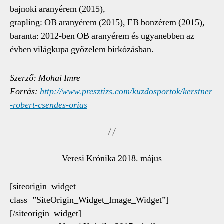
bajnoki aranyérem (2015),
grapling: OB aranyérem (2015), EB bonzérem (2015),
baranta: 2012-ben OB aranyérem és ugyanebben az
évben világkupa győzelem birkózásban.
Szerző: Mohai Imre
Forrás:
http://www.presztizs.com/kuzdosportok/kerstner
-robert-csendes-orias
Veresi Krónika 2018. május
[siteorigin_widget
class=”SiteOrigin_Widget_Image_Widget”]
[/siteorigin_widget]