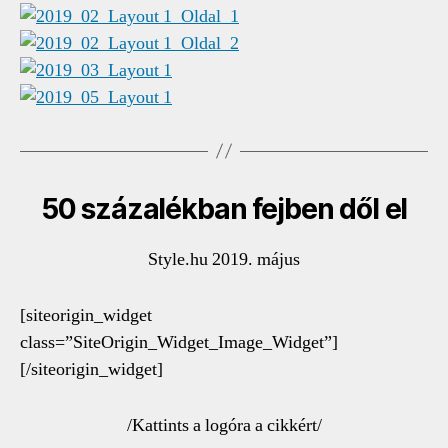
50 százalékban fejben dől el
Style.hu 2019. május
[siteorigin_widget
class=”SiteOrigin_Widget_Image_Widget”]
[/siteorigin_widget]
/Kattints a logóra a cikkért/