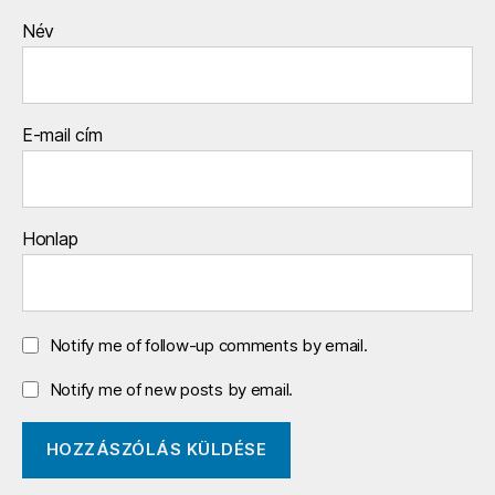
Név
E-mail cím
Honlap
Notify me of follow-up comments by email.
Notify me of new posts by email.