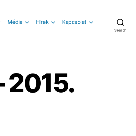
Média
Hírek
Kapcsolat
Search
– 2015.