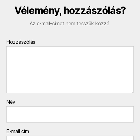
Vélemény, hozzászólás?
Az e-mail-címet nem tesszük közzé.
Hozzászólás
Név
E-mail cím