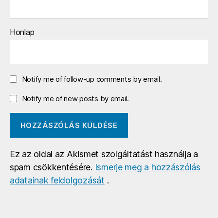
Honlap
Notify me of follow-up comments by email.
Notify me of new posts by email.
Ez az oldal az Akismet szolgáltatást használja a
spam csökkentésére.
Ismerje meg a hozzászólás
adatainak feldolgozását
.