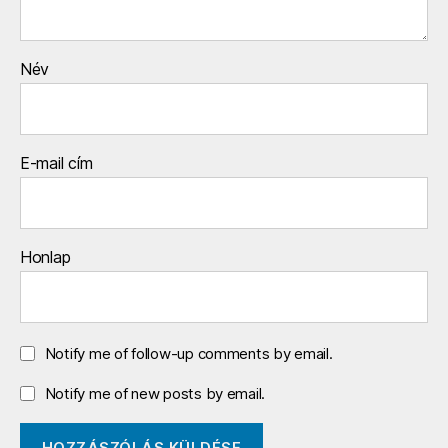
Név
E-mail cím
Honlap
Notify me of follow-up comments by email.
Notify me of new posts by email.