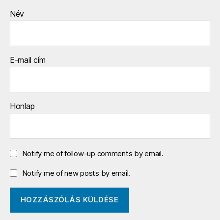
Név
E-mail cím
Honlap
Notify me of follow-up comments by email.
Notify me of new posts by email.