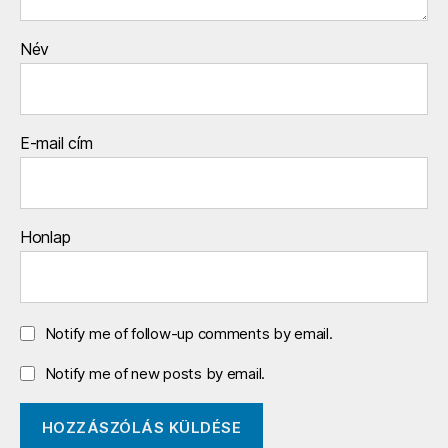
Név
E-mail cím
Honlap
Notify me of follow-up comments by email.
Notify me of new posts by email.