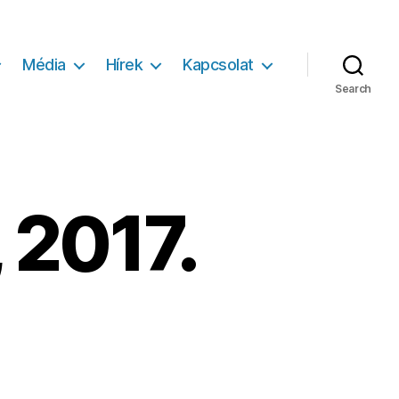
Média
Hírek
Kapcsolat
Search
 2017.