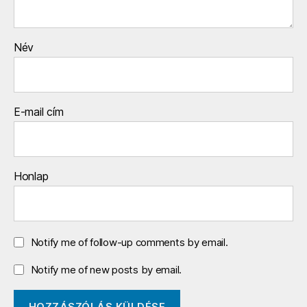
Név
E-mail cím
Honlap
Notify me of follow-up comments by email.
Notify me of new posts by email.