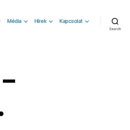
Média
Hírek
Kapcsolat
Search
 –
.