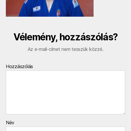
Vélemény, hozzászólás?
Az e-mail-címet nem tesszük közzé.
Hozzászólás
Név