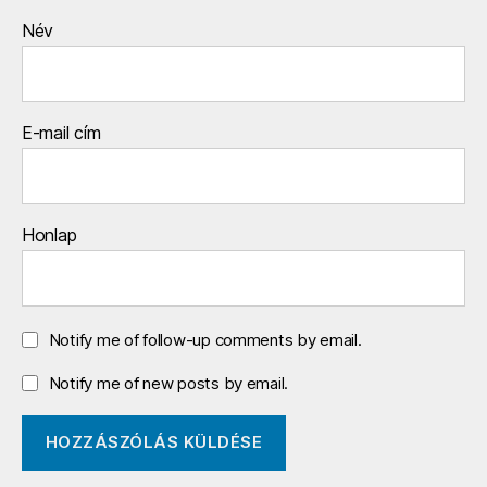
Név
E-mail cím
Honlap
Notify me of follow-up comments by email.
Notify me of new posts by email.