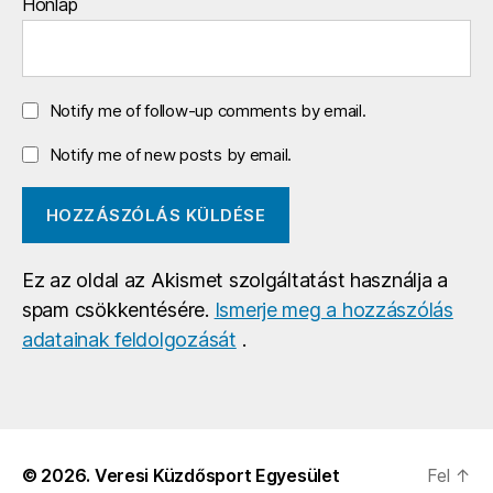
Honlap
Notify me of follow-up comments by email.
Notify me of new posts by email.
Ez az oldal az Akismet szolgáltatást használja a
spam csökkentésére.
Ismerje meg a hozzászólás
adatainak feldolgozását
.
© 2026.
Veresi Küzdősport Egyesület
Fel
↑