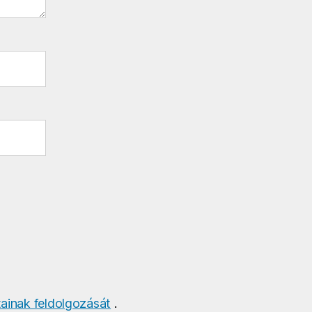
ainak feldolgozását
.