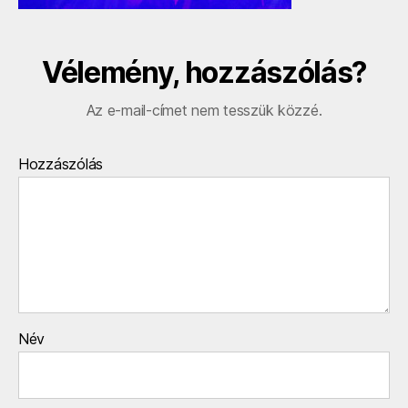
Vélemény, hozzászólás?
Az e-mail-címet nem tesszük közzé.
Hozzászólás
Név