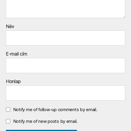
Név
E-mail cím
Honlap
Notify me of follow-up comments by email.
Notify me of new posts by email.