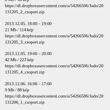
https://dl.dropboxusercontent.com/u/54266506/Judo/20
131205_2_csoport.zip
2013.12.05. 18:00 – 19:00
21 Mb / 114 kép
https://dl.dropboxusercontent.com/u/54266506/Judo/20
131205_3_csoport.zip
2013.12.05. 19:00 – 20:00
42 Mb / 223 kép
https://dl.dropboxusercontent.com/u/54266506/Judo/20
131205_4_csoport.zip
2013.12.06. 16:00 – 17:00
9 Mb / 88 kép
https://dl.dropboxusercontent.com/u/54266506/Judo/20
131206_1_csoport.zip