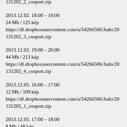
131202_2_csoport.zip
2013.12.02. 18:00 – 19:00
24 Mb / 125 kép
https://dl.dropboxusercontent.com/u/54266506/Judo/20
131202_3_csoport.zip
2013.12.02. 19:00 – 20:00
44 Mb / 213 kép
https://dl.dropboxusercontent.com/u/54266506/Judo/20
131202_4_csoport.zip
2013.12.05. 16:00 – 17:00
12 Mb / 109 kép
https://dl.dropboxusercontent.com/u/54266506/Judo/20
131205_1_csoport.zip
2013.12.05. 17:00 – 18:00
8 Mb / 48 kép